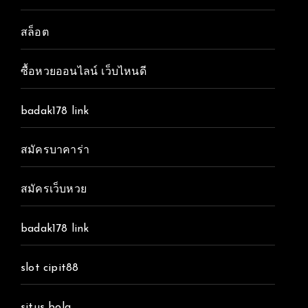
สล็อต
ซื้อหวยออนไลน์ เว็บไหนดี
badak178 link
สมัครบาคาร่า
สมัครเว็บหวย
badak178 link
slot cipit88
situs bola