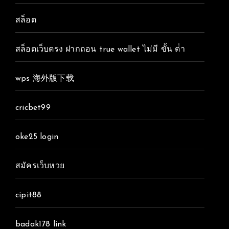
สล็อต
สล็อตเว็บตรง ฝากถอน true wallet ไม่มี ขั้น ต่ํา
wps 海外版下载
cricbet99
oke25 login
สมัครเว็บหวย
cipit88
badak178 link