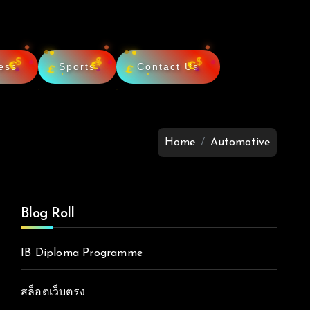
$
$
$
€
€
€
ess
Sports
Contact Us
£
£
Home
Automotive
Blog Roll
IB Diploma Programme
สล็อตเว็บตรง