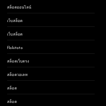
สล็อตออนไลน์
เว็บสล็อต
เว็บสล็อต
flokitoto
สล็อตเว็บตรง
สล็อตวอเลท
สล็อต
สล็อต